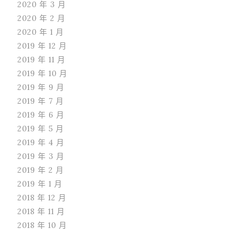
2020 年 3 月
2020 年 2 月
2020 年 1 月
2019 年 12 月
2019 年 11 月
2019 年 10 月
2019 年 9 月
2019 年 7 月
2019 年 6 月
2019 年 5 月
2019 年 4 月
2019 年 3 月
2019 年 2 月
2019 年 1 月
2018 年 12 月
2018 年 11 月
2018 年 10 月