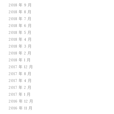
2018 年 9 月
2018 年 8 月
2018 年 7 月
2018 年 6 月
2018 年 5 月
2018 年 4 月
2018 年 3 月
2018 年 2 月
2018 年 1 月
2017 年 12 月
2017 年 8 月
2017 年 4 月
2017 年 2 月
2017 年 1 月
2016 年 12 月
2016 年 11 月