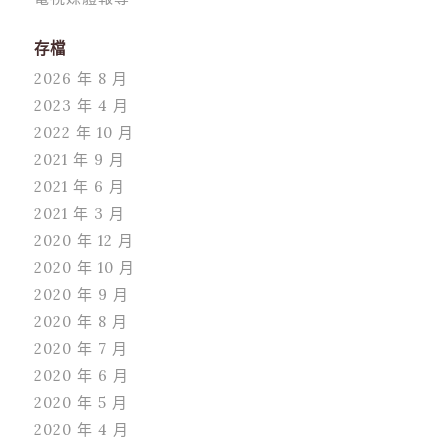
存檔
2026 年 8 月
2023 年 4 月
2022 年 10 月
2021 年 9 月
2021 年 6 月
2021 年 3 月
2020 年 12 月
2020 年 10 月
2020 年 9 月
2020 年 8 月
2020 年 7 月
2020 年 6 月
2020 年 5 月
2020 年 4 月