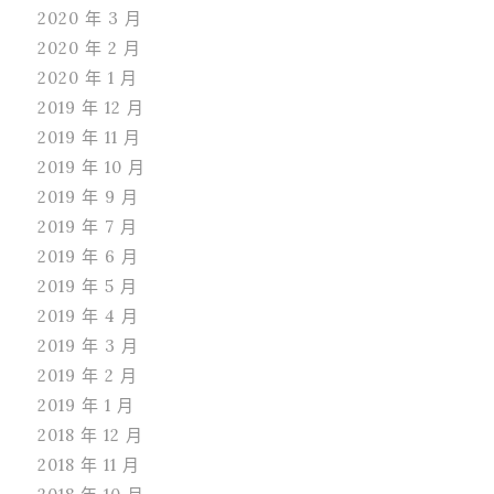
2020 年 3 月
2020 年 2 月
2020 年 1 月
2019 年 12 月
2019 年 11 月
2019 年 10 月
2019 年 9 月
2019 年 7 月
2019 年 6 月
2019 年 5 月
2019 年 4 月
2019 年 3 月
2019 年 2 月
2019 年 1 月
2018 年 12 月
2018 年 11 月