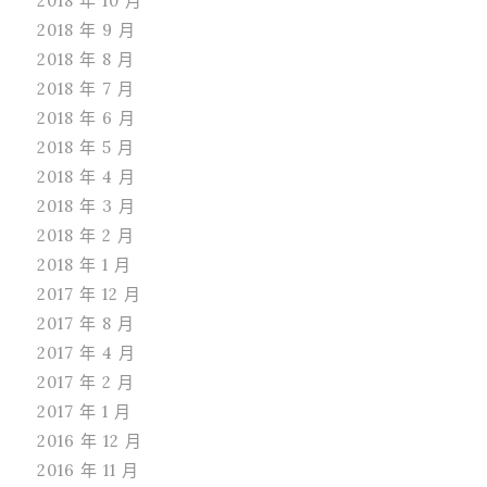
2018 年 10 月
2018 年 9 月
2018 年 8 月
2018 年 7 月
2018 年 6 月
2018 年 5 月
2018 年 4 月
2018 年 3 月
2018 年 2 月
2018 年 1 月
2017 年 12 月
2017 年 8 月
2017 年 4 月
2017 年 2 月
2017 年 1 月
2016 年 12 月
2016 年 11 月