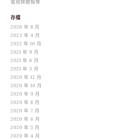
電視媒體報導
存檔
2026 年 8 月
2023 年 4 月
2022 年 10 月
2021 年 9 月
2021 年 6 月
2021 年 3 月
2020 年 12 月
2020 年 10 月
2020 年 9 月
2020 年 8 月
2020 年 7 月
2020 年 6 月
2020 年 5 月
2020 年 4 月