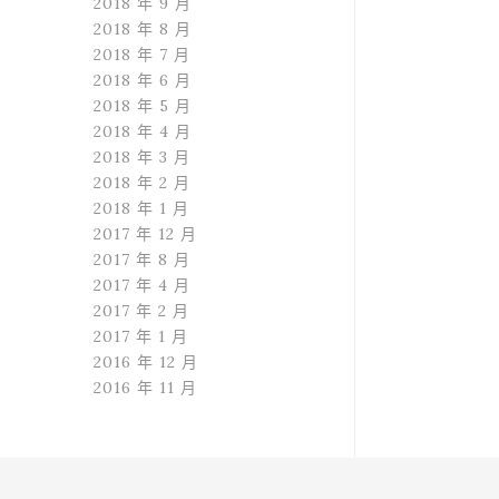
2018 年 9 月
2018 年 8 月
2018 年 7 月
2018 年 6 月
2018 年 5 月
2018 年 4 月
2018 年 3 月
2018 年 2 月
2018 年 1 月
2017 年 12 月
2017 年 8 月
2017 年 4 月
2017 年 2 月
2017 年 1 月
2016 年 12 月
2016 年 11 月