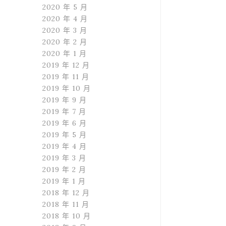
2020 年 5 月
2020 年 4 月
2020 年 3 月
2020 年 2 月
2020 年 1 月
2019 年 12 月
2019 年 11 月
2019 年 10 月
2019 年 9 月
2019 年 7 月
2019 年 6 月
2019 年 5 月
2019 年 4 月
2019 年 3 月
2019 年 2 月
2019 年 1 月
2018 年 12 月
2018 年 11 月
2018 年 10 月