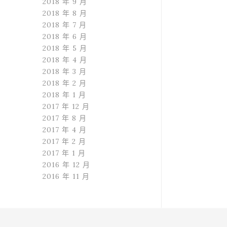
2018 年 9 月
2018 年 8 月
2018 年 7 月
2018 年 6 月
2018 年 5 月
2018 年 4 月
2018 年 3 月
2018 年 2 月
2018 年 1 月
2017 年 12 月
2017 年 8 月
2017 年 4 月
2017 年 2 月
2017 年 1 月
2016 年 12 月
2016 年 11 月