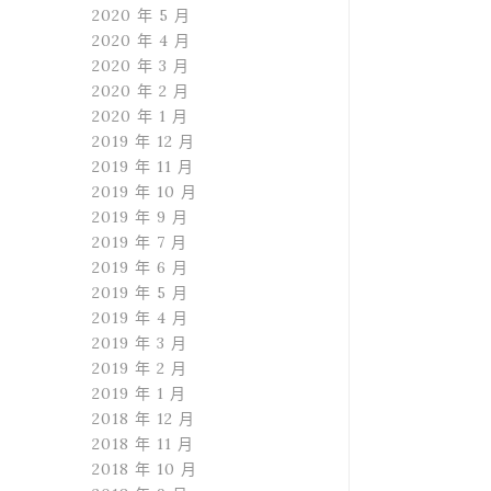
2020 年 5 月
2020 年 4 月
2020 年 3 月
2020 年 2 月
2020 年 1 月
2019 年 12 月
2019 年 11 月
2019 年 10 月
2019 年 9 月
2019 年 7 月
2019 年 6 月
2019 年 5 月
2019 年 4 月
2019 年 3 月
2019 年 2 月
2019 年 1 月
2018 年 12 月
2018 年 11 月
2018 年 10 月