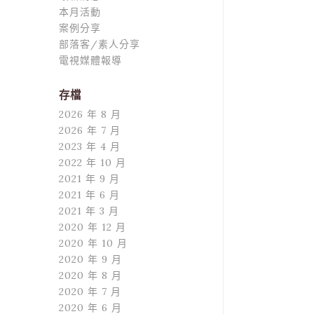
本月活動
案例分享
部落客/素人分享
電視媒體報導
存檔
2026 年 8 月
2026 年 7 月
2023 年 4 月
2022 年 10 月
2021 年 9 月
2021 年 6 月
2021 年 3 月
2020 年 12 月
2020 年 10 月
2020 年 9 月
2020 年 8 月
2020 年 7 月
2020 年 6 月