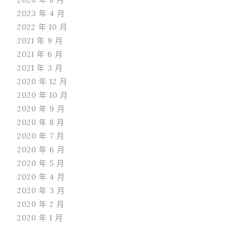
2023 年 4 月
2022 年 10 月
2021 年 9 月
2021 年 6 月
2021 年 3 月
2020 年 12 月
2020 年 10 月
2020 年 9 月
2020 年 8 月
2020 年 7 月
2020 年 6 月
2020 年 5 月
2020 年 4 月
2020 年 3 月
2020 年 2 月
2020 年 1 月