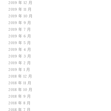
2019 年 12 月
2019 年 11 月
2019 年 10 月
2019 年 9 月
2019 年 7 月
2019 年 6 月
2019 年 5 月
2019 年 4 月
2019 年 3 月
2019 年 2 月
2019 年 1 月
2018 年 12 月
2018 年 11 月
2018 年 10 月
2018 年 9 月
2018 年 8 月
2018 年 7 月