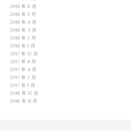
2018 年 6 月
2018 年 5 月
2018 年 4 月
2018 年 3 月
2018 年 2 月
2018 年 1 月
2017 年 12 月
2017 年 8 月
2017 年 4 月
2017 年 2 月
2017 年 1 月
2016 年 12 月
2016 年 11 月