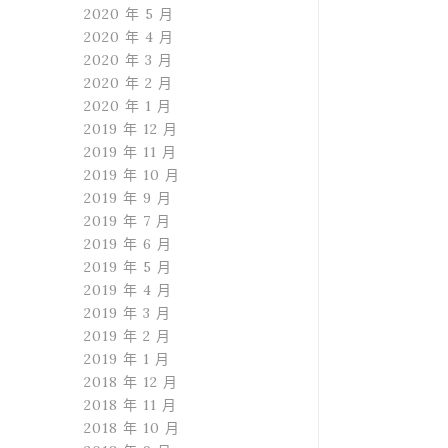
2020 年 5 月
2020 年 4 月
2020 年 3 月
2020 年 2 月
2020 年 1 月
2019 年 12 月
2019 年 11 月
2019 年 10 月
2019 年 9 月
2019 年 7 月
2019 年 6 月
2019 年 5 月
2019 年 4 月
2019 年 3 月
2019 年 2 月
2019 年 1 月
2018 年 12 月
2018 年 11 月
2018 年 10 月