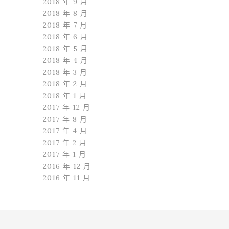
2018 年 9 月
2018 年 8 月
2018 年 7 月
2018 年 6 月
2018 年 5 月
2018 年 4 月
2018 年 3 月
2018 年 2 月
2018 年 1 月
2017 年 12 月
2017 年 8 月
2017 年 4 月
2017 年 2 月
2017 年 1 月
2016 年 12 月
2016 年 11 月