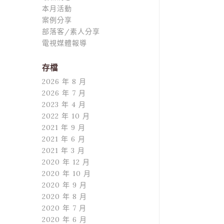
本月活動
案例分享
部落客/素人分享
電視媒體報導
存檔
2026 年 8 月
2026 年 7 月
2023 年 4 月
2022 年 10 月
2021 年 9 月
2021 年 6 月
2021 年 3 月
2020 年 12 月
2020 年 10 月
2020 年 9 月
2020 年 8 月
2020 年 7 月
2020 年 6 月