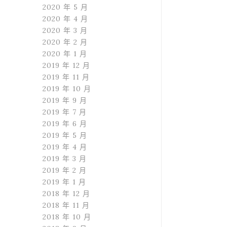
2020 年 5 月
2020 年 4 月
2020 年 3 月
2020 年 2 月
2020 年 1 月
2019 年 12 月
2019 年 11 月
2019 年 10 月
2019 年 9 月
2019 年 7 月
2019 年 6 月
2019 年 5 月
2019 年 4 月
2019 年 3 月
2019 年 2 月
2019 年 1 月
2018 年 12 月
2018 年 11 月
2018 年 10 月