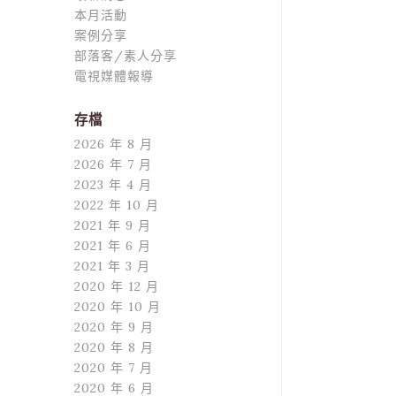
本月活動
案例分享
部落客/素人分享
電視媒體報導
存檔
2026 年 8 月
2026 年 7 月
2023 年 4 月
2022 年 10 月
2021 年 9 月
2021 年 6 月
2021 年 3 月
2020 年 12 月
2020 年 10 月
2020 年 9 月
2020 年 8 月
2020 年 7 月
2020 年 6 月