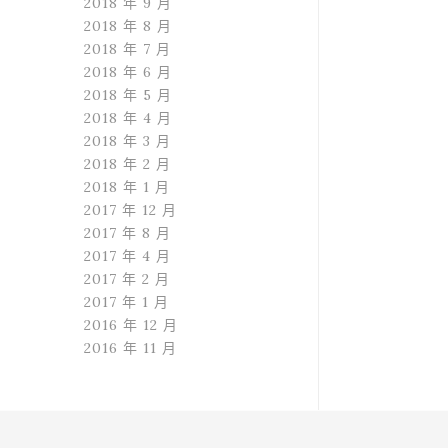
2018 年 9 月
2018 年 8 月
2018 年 7 月
2018 年 6 月
2018 年 5 月
2018 年 4 月
2018 年 3 月
2018 年 2 月
2018 年 1 月
2017 年 12 月
2017 年 8 月
2017 年 4 月
2017 年 2 月
2017 年 1 月
2016 年 12 月
2016 年 11 月