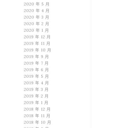
2020 年 5 月
2020 年 4 月
2020 年 3 月
2020 年 2 月
2020 年 1 月
2019 年 12 月
2019 年 11 月
2019 年 10 月
2019 年 9 月
2019 年 7 月
2019 年 6 月
2019 年 5 月
2019 年 4 月
2019 年 3 月
2019 年 2 月
2019 年 1 月
2018 年 12 月
2018 年 11 月
2018 年 10 月