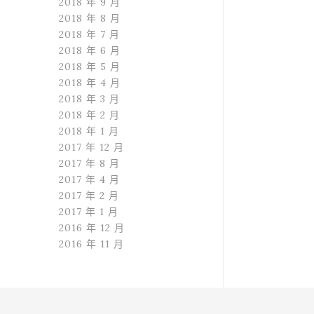
2018 年 9 月
2018 年 8 月
2018 年 7 月
2018 年 6 月
2018 年 5 月
2018 年 4 月
2018 年 3 月
2018 年 2 月
2018 年 1 月
2017 年 12 月
2017 年 8 月
2017 年 4 月
2017 年 2 月
2017 年 1 月
2016 年 12 月
2016 年 11 月