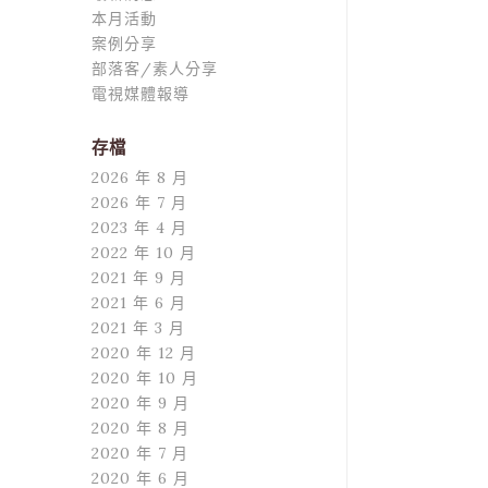
本月活動
案例分享
部落客/素人分享
電視媒體報導
存檔
2026 年 8 月
2026 年 7 月
2023 年 4 月
2022 年 10 月
2021 年 9 月
2021 年 6 月
2021 年 3 月
2020 年 12 月
2020 年 10 月
2020 年 9 月
2020 年 8 月
2020 年 7 月
2020 年 6 月