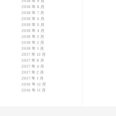
2018 年 9 月
2018 年 8 月
2018 年 7 月
2018 年 6 月
2018 年 5 月
2018 年 4 月
2018 年 3 月
2018 年 2 月
2018 年 1 月
2017 年 12 月
2017 年 8 月
2017 年 4 月
2017 年 2 月
2017 年 1 月
2016 年 12 月
2016 年 11 月