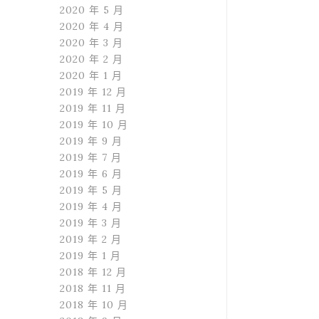
2020 年 5 月
2020 年 4 月
2020 年 3 月
2020 年 2 月
2020 年 1 月
2019 年 12 月
2019 年 11 月
2019 年 10 月
2019 年 9 月
2019 年 7 月
2019 年 6 月
2019 年 5 月
2019 年 4 月
2019 年 3 月
2019 年 2 月
2019 年 1 月
2018 年 12 月
2018 年 11 月
2018 年 10 月