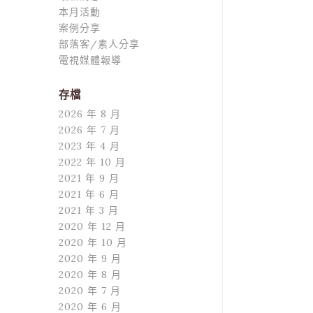
本月活動
案例分享
部落客/素人分享
電視媒體報導
存檔
2026 年 8 月
2026 年 7 月
2023 年 4 月
2022 年 10 月
2021 年 9 月
2021 年 6 月
2021 年 3 月
2020 年 12 月
2020 年 10 月
2020 年 9 月
2020 年 8 月
2020 年 7 月
2020 年 6 月