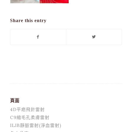
Share this entry
頁面
4D平疤飛針雷射
C9縮毛孔柔膚雷射
ILIB靜脈雷射(淨血雷射)