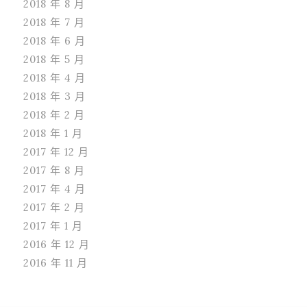
2018 年 8 月
2018 年 7 月
2018 年 6 月
2018 年 5 月
2018 年 4 月
2018 年 3 月
2018 年 2 月
2018 年 1 月
2017 年 12 月
2017 年 8 月
2017 年 4 月
2017 年 2 月
2017 年 1 月
2016 年 12 月
2016 年 11 月