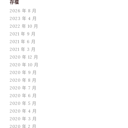
存檔
2026 年 8 月
2023 年 4 月
2022 年 10 月
2021 年 9 月
2021 年 6 月
2021 年 3 月
2020 年 12 月
2020 年 10 月
2020 年 9 月
2020 年 8 月
2020 年 7 月
2020 年 6 月
2020 年 5 月
2020 年 4 月
2020 年 3 月
2020 年 2 月