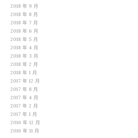
2018 年 9 月
2018 年 8 月
2018 年 7 月
2018 年 6 月
2018 年 5 月
2018 年 4 月
2018 年 3 月
2018 年 2 月
2018 年 1 月
2017 年 12 月
2017 年 8 月
2017 年 4 月
2017 年 2 月
2017 年 1 月
2016 年 12 月
2016 年 11 月