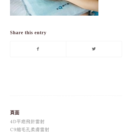
Share this entry
頁面
4D平疤飛針雷射
C9縮毛孔柔膚雷射