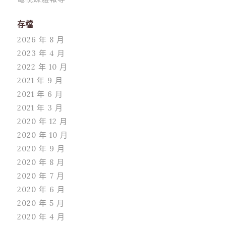
存檔
2026 年 8 月
2023 年 4 月
2022 年 10 月
2021 年 9 月
2021 年 6 月
2021 年 3 月
2020 年 12 月
2020 年 10 月
2020 年 9 月
2020 年 8 月
2020 年 7 月
2020 年 6 月
2020 年 5 月
2020 年 4 月