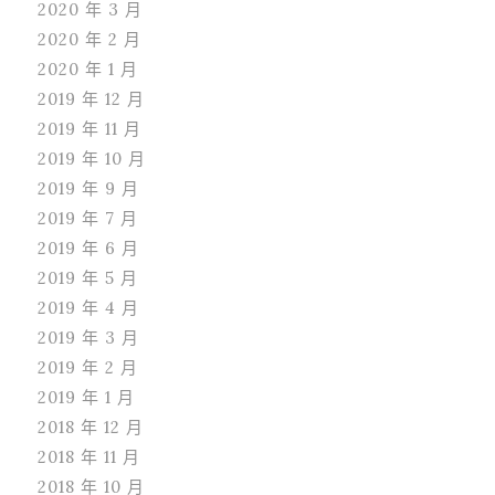
2020 年 3 月
2020 年 2 月
2020 年 1 月
2019 年 12 月
2019 年 11 月
2019 年 10 月
2019 年 9 月
2019 年 7 月
2019 年 6 月
2019 年 5 月
2019 年 4 月
2019 年 3 月
2019 年 2 月
2019 年 1 月
2018 年 12 月
2018 年 11 月
2018 年 10 月