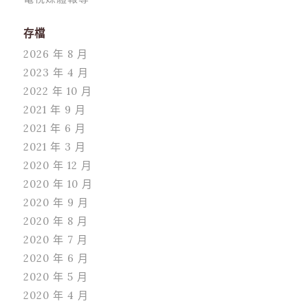
存檔
2026 年 8 月
2023 年 4 月
2022 年 10 月
2021 年 9 月
2021 年 6 月
2021 年 3 月
2020 年 12 月
2020 年 10 月
2020 年 9 月
2020 年 8 月
2020 年 7 月
2020 年 6 月
2020 年 5 月
2020 年 4 月