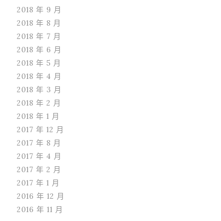
2018 年 9 月
2018 年 8 月
2018 年 7 月
2018 年 6 月
2018 年 5 月
2018 年 4 月
2018 年 3 月
2018 年 2 月
2018 年 1 月
2017 年 12 月
2017 年 8 月
2017 年 4 月
2017 年 2 月
2017 年 1 月
2016 年 12 月
2016 年 11 月