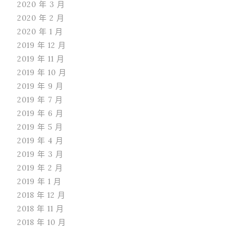
2020 年 3 月
2020 年 2 月
2020 年 1 月
2019 年 12 月
2019 年 11 月
2019 年 10 月
2019 年 9 月
2019 年 7 月
2019 年 6 月
2019 年 5 月
2019 年 4 月
2019 年 3 月
2019 年 2 月
2019 年 1 月
2018 年 12 月
2018 年 11 月
2018 年 10 月