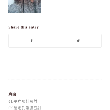
Share this entry
頁面
4D平疤飛針雷射
C9縮毛孔柔膚雷射