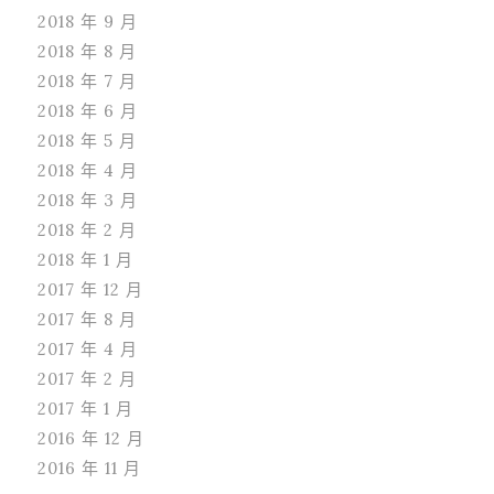
2018 年 9 月
2018 年 8 月
2018 年 7 月
2018 年 6 月
2018 年 5 月
2018 年 4 月
2018 年 3 月
2018 年 2 月
2018 年 1 月
2017 年 12 月
2017 年 8 月
2017 年 4 月
2017 年 2 月
2017 年 1 月
2016 年 12 月
2016 年 11 月