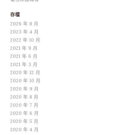
存檔
2026 年 8 月
2023 年 4 月
2022 年 10 月
2021 年 9 月
2021 年 6 月
2021 年 3 月
2020 年 12 月
2020 年 10 月
2020 年 9 月
2020 年 8 月
2020 年 7 月
2020 年 6 月
2020 年 5 月
2020 年 4 月