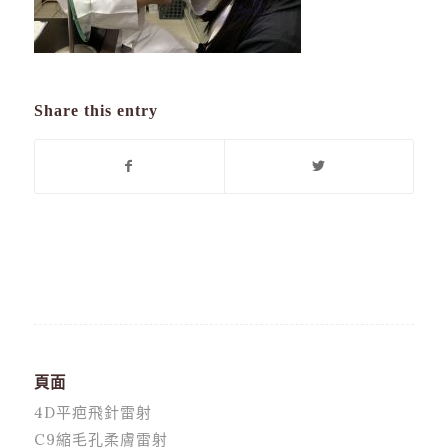
Share this entry
頁面
4D平疤飛針雷射
C9縮毛孔柔膚雷射