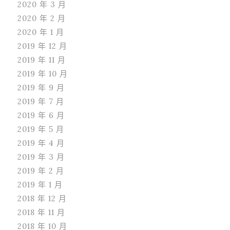
2020 年 3 月
2020 年 2 月
2020 年 1 月
2019 年 12 月
2019 年 11 月
2019 年 10 月
2019 年 9 月
2019 年 7 月
2019 年 6 月
2019 年 5 月
2019 年 4 月
2019 年 3 月
2019 年 2 月
2019 年 1 月
2018 年 12 月
2018 年 11 月
2018 年 10 月