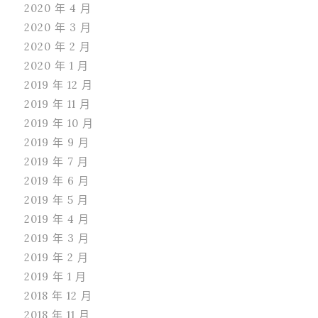
2020 年 4 月
2020 年 3 月
2020 年 2 月
2020 年 1 月
2019 年 12 月
2019 年 11 月
2019 年 10 月
2019 年 9 月
2019 年 7 月
2019 年 6 月
2019 年 5 月
2019 年 4 月
2019 年 3 月
2019 年 2 月
2019 年 1 月
2018 年 12 月
2018 年 11 月