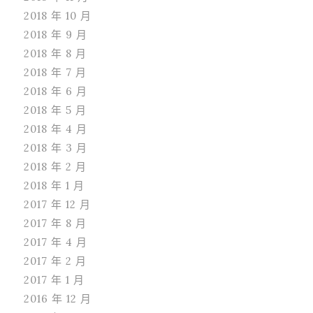
2018 年 10 月
2018 年 9 月
2018 年 8 月
2018 年 7 月
2018 年 6 月
2018 年 5 月
2018 年 4 月
2018 年 3 月
2018 年 2 月
2018 年 1 月
2017 年 12 月
2017 年 8 月
2017 年 4 月
2017 年 2 月
2017 年 1 月
2016 年 12 月