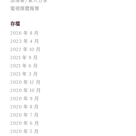
部落客/素人分享
電視媒體報導
存檔
2026 年 8 月
2023 年 4 月
2022 年 10 月
2021 年 9 月
2021 年 6 月
2021 年 3 月
2020 年 12 月
2020 年 10 月
2020 年 9 月
2020 年 8 月
2020 年 7 月
2020 年 6 月
2020 年 5 月