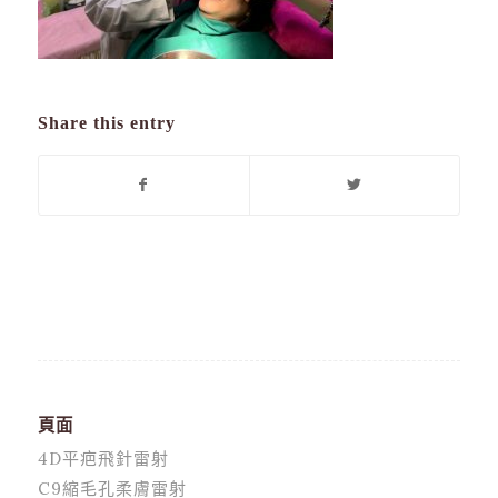
Share this entry
頁面
4D平疤飛針雷射
C9縮毛孔柔膚雷射