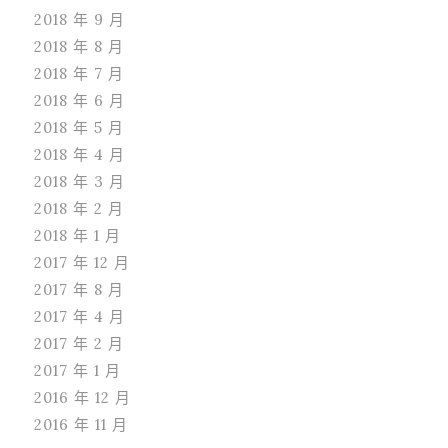
2018 年 9 月
2018 年 8 月
2018 年 7 月
2018 年 6 月
2018 年 5 月
2018 年 4 月
2018 年 3 月
2018 年 2 月
2018 年 1 月
2017 年 12 月
2017 年 8 月
2017 年 4 月
2017 年 2 月
2017 年 1 月
2016 年 12 月
2016 年 11 月