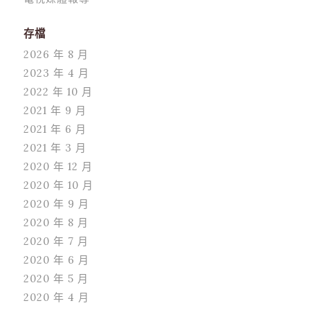
存檔
2026 年 8 月
2023 年 4 月
2022 年 10 月
2021 年 9 月
2021 年 6 月
2021 年 3 月
2020 年 12 月
2020 年 10 月
2020 年 9 月
2020 年 8 月
2020 年 7 月
2020 年 6 月
2020 年 5 月
2020 年 4 月