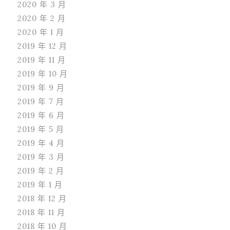
2020 年 3 月
2020 年 2 月
2020 年 1 月
2019 年 12 月
2019 年 11 月
2019 年 10 月
2019 年 9 月
2019 年 7 月
2019 年 6 月
2019 年 5 月
2019 年 4 月
2019 年 3 月
2019 年 2 月
2019 年 1 月
2018 年 12 月
2018 年 11 月
2018 年 10 月