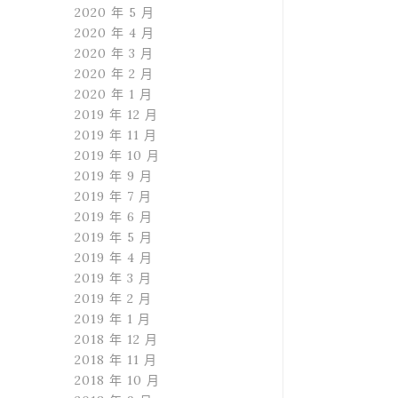
2020 年 5 月
2020 年 4 月
2020 年 3 月
2020 年 2 月
2020 年 1 月
2019 年 12 月
2019 年 11 月
2019 年 10 月
2019 年 9 月
2019 年 7 月
2019 年 6 月
2019 年 5 月
2019 年 4 月
2019 年 3 月
2019 年 2 月
2019 年 1 月
2018 年 12 月
2018 年 11 月
2018 年 10 月