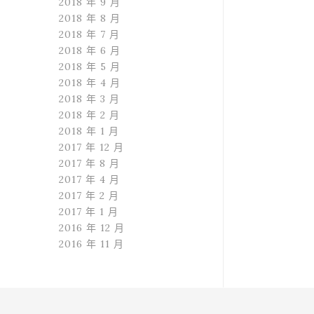
2018 年 9 月
2018 年 8 月
2018 年 7 月
2018 年 6 月
2018 年 5 月
2018 年 4 月
2018 年 3 月
2018 年 2 月
2018 年 1 月
2017 年 12 月
2017 年 8 月
2017 年 4 月
2017 年 2 月
2017 年 1 月
2016 年 12 月
2016 年 11 月