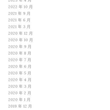
2023 年 4 月
2022 年 10 月
2021 年 9 月
2021 年 6 月
2021 年 3 月
2020 年 12 月
2020 年 10 月
2020 年 9 月
2020 年 8 月
2020 年 7 月
2020 年 6 月
2020 年 5 月
2020 年 4 月
2020 年 3 月
2020 年 2 月
2020 年 1 月
2019 年 12 月