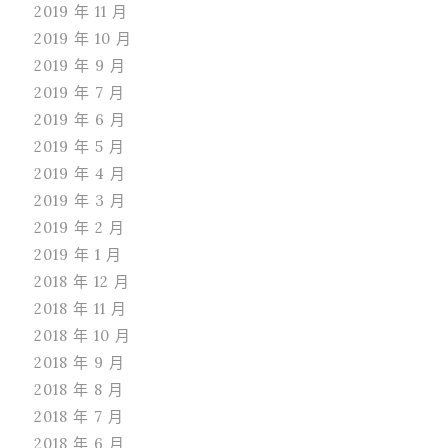
2019 年 11 月
2019 年 10 月
2019 年 9 月
2019 年 7 月
2019 年 6 月
2019 年 5 月
2019 年 4 月
2019 年 3 月
2019 年 2 月
2019 年 1 月
2018 年 12 月
2018 年 11 月
2018 年 10 月
2018 年 9 月
2018 年 8 月
2018 年 7 月
2018 年 6 月