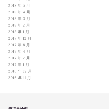
2018 年 5 月
2018 年 4 月
2018 年 3 月
2018 年 2 月
2018 年 1 月
2017 年 12 月
2017 年 8 月
2017 年 4 月
2017 年 2 月
2017 年 1 月
2016 年 12 月
2016 年 11 月