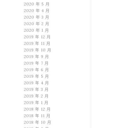
2020 年 5 月
2020 年 4 月
2020 年 3 月
2020 年 2 月
2020 年 1 月
2019 年 12 月
2019 年 11 月
2019 年 10 月
2019 年 9 月
2019 年 7 月
2019 年 6 月
2019 年 5 月
2019 年 4 月
2019 年 3 月
2019 年 2 月
2019 年 1 月
2018 年 12 月
2018 年 11 月
2018 年 10 月