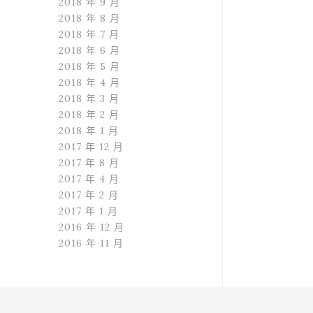
2018 年 9 月
2018 年 8 月
2018 年 7 月
2018 年 6 月
2018 年 5 月
2018 年 4 月
2018 年 3 月
2018 年 2 月
2018 年 1 月
2017 年 12 月
2017 年 8 月
2017 年 4 月
2017 年 2 月
2017 年 1 月
2016 年 12 月
2016 年 11 月