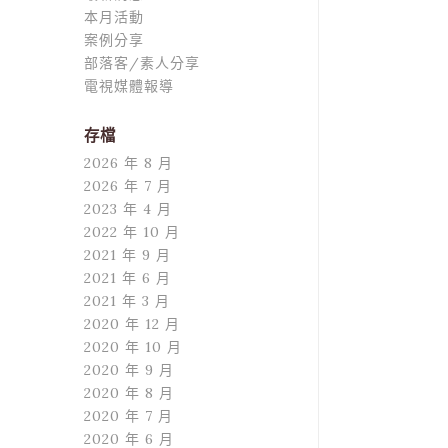
本月活動
案例分享
部落客/素人分享
電視媒體報導
存檔
2026 年 8 月
2026 年 7 月
2023 年 4 月
2022 年 10 月
2021 年 9 月
2021 年 6 月
2021 年 3 月
2020 年 12 月
2020 年 10 月
2020 年 9 月
2020 年 8 月
2020 年 7 月
2020 年 6 月