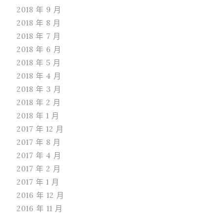
2018 年 9 月
2018 年 8 月
2018 年 7 月
2018 年 6 月
2018 年 5 月
2018 年 4 月
2018 年 3 月
2018 年 2 月
2018 年 1 月
2017 年 12 月
2017 年 8 月
2017 年 4 月
2017 年 2 月
2017 年 1 月
2016 年 12 月
2016 年 11 月