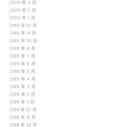
2020 年 3 月
2020 年 2 月
2020 年 1 月
2019 年 12 月
2019 年 11 月
2019 年 10 月
2019 年 9 月
2019 年 7 月
2019 年 6 月
2019 年 5 月
2019 年 4 月
2019 年 3 月
2019 年 2 月
2019 年 1 月
2018 年 12 月
2018 年 11 月
2018 年 10 月