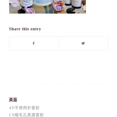
Share this entry
頁面
4D平疤飛針雷射
C9縮毛孔柔膚雷射