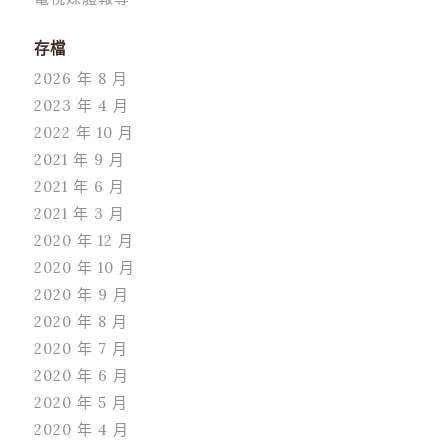
存檔
2026 年 8 月
2023 年 4 月
2022 年 10 月
2021 年 9 月
2021 年 6 月
2021 年 3 月
2020 年 12 月
2020 年 10 月
2020 年 9 月
2020 年 8 月
2020 年 7 月
2020 年 6 月
2020 年 5 月
2020 年 4 月