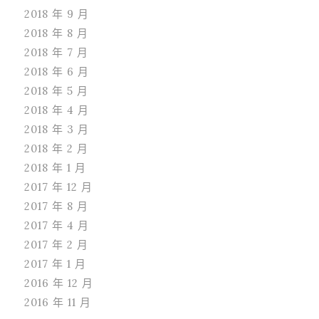
2018 年 9 月
2018 年 8 月
2018 年 7 月
2018 年 6 月
2018 年 5 月
2018 年 4 月
2018 年 3 月
2018 年 2 月
2018 年 1 月
2017 年 12 月
2017 年 8 月
2017 年 4 月
2017 年 2 月
2017 年 1 月
2016 年 12 月
2016 年 11 月