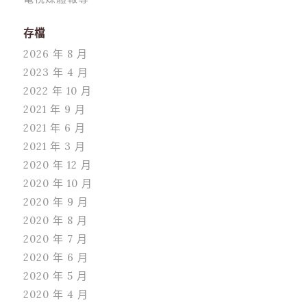
存檔
2026 年 8 月
2023 年 4 月
2022 年 10 月
2021 年 9 月
2021 年 6 月
2021 年 3 月
2020 年 12 月
2020 年 10 月
2020 年 9 月
2020 年 8 月
2020 年 7 月
2020 年 6 月
2020 年 5 月
2020 年 4 月