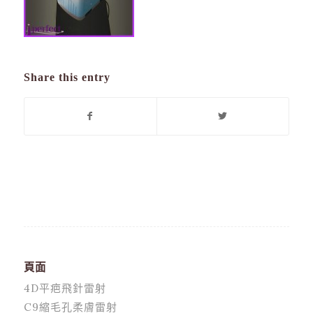
Share this entry
頁面
4D平疤飛針雷射
C9縮毛孔柔膚雷射