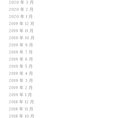
2020 年 3 月
2020 年 2 月
2020 年 1 月
2019 年 12 月
2019 年 11 月
2019 年 10 月
2019 年 9 月
2019 年 7 月
2019 年 6 月
2019 年 5 月
2019 年 4 月
2019 年 3 月
2019 年 2 月
2019 年 1 月
2018 年 12 月
2018 年 11 月
2018 年 10 月