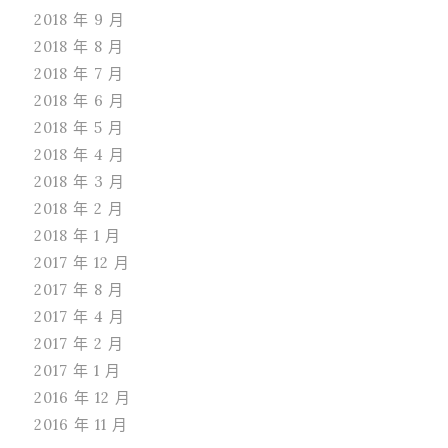
2018 年 9 月
2018 年 8 月
2018 年 7 月
2018 年 6 月
2018 年 5 月
2018 年 4 月
2018 年 3 月
2018 年 2 月
2018 年 1 月
2017 年 12 月
2017 年 8 月
2017 年 4 月
2017 年 2 月
2017 年 1 月
2016 年 12 月
2016 年 11 月