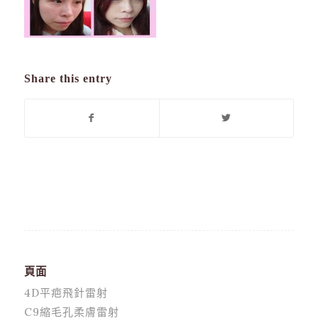
Share this entry
頁面
4D平疤飛針雷射
C9縮毛孔柔膚雷射