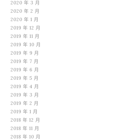
2020 年 3 月
2020 年 2 月
2020 年 1 月
2019 年 12 月
2019 年 11 月
2019 年 10 月
2019 年 9 月
2019 年 7 月
2019 年 6 月
2019 年 5 月
2019 年 4 月
2019 年 3 月
2019 年 2 月
2019 年 1 月
2018 年 12 月
2018 年 11 月
2018 年 10 月