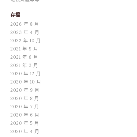
存檔
2026 年 8 月
2023 年 4 月
2022 年 10 月
2021 年 9 月
2021 年 6 月
2021 年 3 月
2020 年 12 月
2020 年 10 月
2020 年 9 月
2020 年 8 月
2020 年 7 月
2020 年 6 月
2020 年 5 月
2020 年 4 月