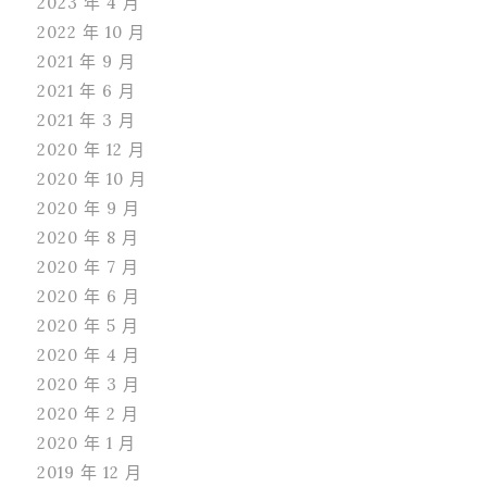
2023 年 4 月
2022 年 10 月
2021 年 9 月
2021 年 6 月
2021 年 3 月
2020 年 12 月
2020 年 10 月
2020 年 9 月
2020 年 8 月
2020 年 7 月
2020 年 6 月
2020 年 5 月
2020 年 4 月
2020 年 3 月
2020 年 2 月
2020 年 1 月
2019 年 12 月