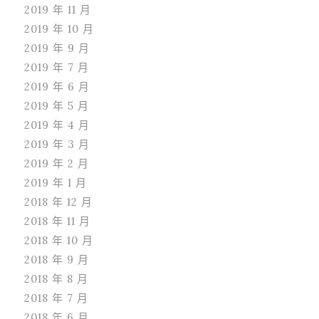
2019 年 11 月
2019 年 10 月
2019 年 9 月
2019 年 7 月
2019 年 6 月
2019 年 5 月
2019 年 4 月
2019 年 3 月
2019 年 2 月
2019 年 1 月
2018 年 12 月
2018 年 11 月
2018 年 10 月
2018 年 9 月
2018 年 8 月
2018 年 7 月
2018 年 6 月