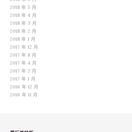
2018 年 5 月
2018 年 4 月
2018 年 3 月
2018 年 2 月
2018 年 1 月
2017 年 12 月
2017 年 8 月
2017 年 4 月
2017 年 2 月
2017 年 1 月
2016 年 12 月
2016 年 11 月