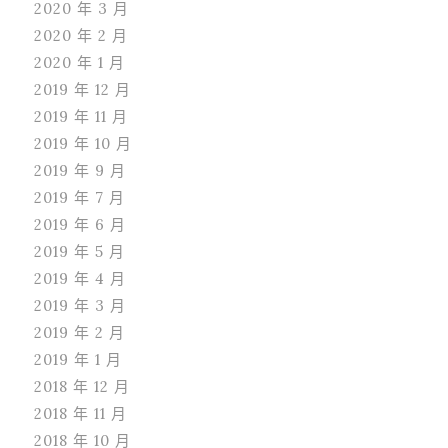
2020 年 3 月
2020 年 2 月
2020 年 1 月
2019 年 12 月
2019 年 11 月
2019 年 10 月
2019 年 9 月
2019 年 7 月
2019 年 6 月
2019 年 5 月
2019 年 4 月
2019 年 3 月
2019 年 2 月
2019 年 1 月
2018 年 12 月
2018 年 11 月
2018 年 10 月