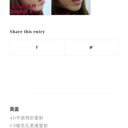
Share this entry
頁面
4D平疤飛針雷射
C9縮毛孔柔膚雷射