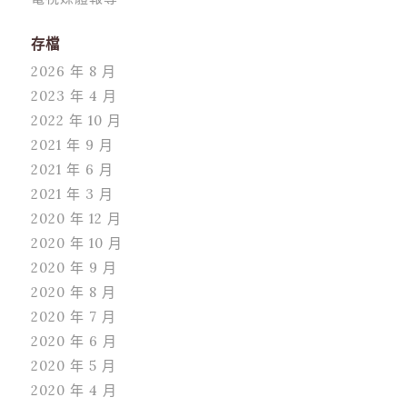
存檔
2026 年 8 月
2023 年 4 月
2022 年 10 月
2021 年 9 月
2021 年 6 月
2021 年 3 月
2020 年 12 月
2020 年 10 月
2020 年 9 月
2020 年 8 月
2020 年 7 月
2020 年 6 月
2020 年 5 月
2020 年 4 月