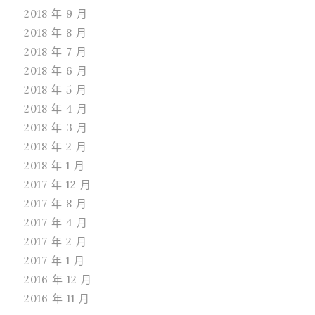
2018 年 9 月
2018 年 8 月
2018 年 7 月
2018 年 6 月
2018 年 5 月
2018 年 4 月
2018 年 3 月
2018 年 2 月
2018 年 1 月
2017 年 12 月
2017 年 8 月
2017 年 4 月
2017 年 2 月
2017 年 1 月
2016 年 12 月
2016 年 11 月