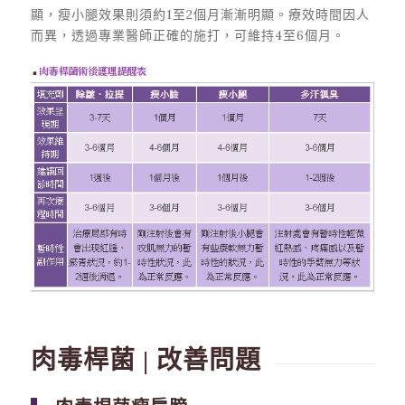
顯，瘦小腿效果則須約1至2個月漸漸明顯。療效時間因人
而異，透過專業醫師正確的施打，可維持4至6個月。
肉毒桿菌 | 改善問題