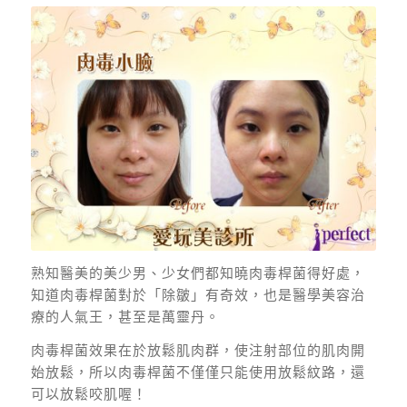
熟知醫美的美少男、少女們都知曉肉毒桿菌得好處，
知道肉毒桿菌對於「除皺」有奇效，也是醫學美容治
療的人氣王，甚至是萬靈丹。
肉毒桿菌效果在於放鬆肌肉群，使注射部位的肌肉開
始放鬆，所以肉毒桿菌不僅僅只能使用放鬆紋路，還
可以放鬆咬肌喔！