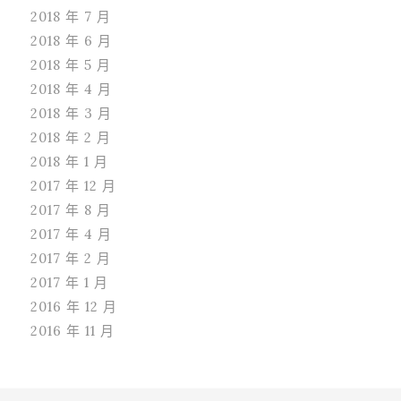
2018 年 7 月
2018 年 6 月
2018 年 5 月
2018 年 4 月
2018 年 3 月
2018 年 2 月
2018 年 1 月
2017 年 12 月
2017 年 8 月
2017 年 4 月
2017 年 2 月
2017 年 1 月
2016 年 12 月
2016 年 11 月