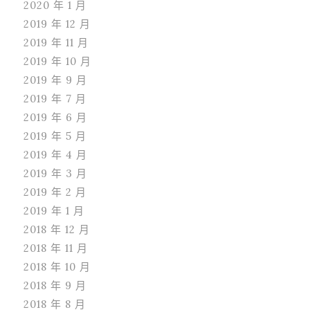
2020 年 1 月
2019 年 12 月
2019 年 11 月
2019 年 10 月
2019 年 9 月
2019 年 7 月
2019 年 6 月
2019 年 5 月
2019 年 4 月
2019 年 3 月
2019 年 2 月
2019 年 1 月
2018 年 12 月
2018 年 11 月
2018 年 10 月
2018 年 9 月
2018 年 8 月