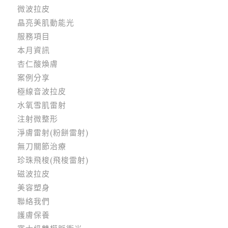
微波拉皮
晶亮美肌動能光
服務項目
本月資訊
杏仁酸煥膚
案例分享
極線音波拉皮
水氧雪肌雷射
注射微整形
淨膚雷射(粉餅雷射)
無刀關節治療
珍珠飛梭(飛梭雷射)
磁波拉皮
美容塑身
聯絡我們
護膚保養