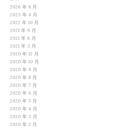
2026 年 8 月
2023 年 4 月
2022 年 10 月
2021 年 9 月
2021 年 6 月
2021 年 3 月
2020 年 12 月
2020 年 10 月
2020 年 9 月
2020 年 8 月
2020 年 7 月
2020 年 6 月
2020 年 5 月
2020 年 4 月
2020 年 3 月
2020 年 2 月