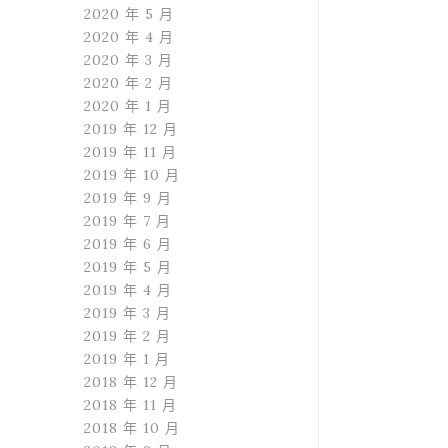
2020 年 5 月
2020 年 4 月
2020 年 3 月
2020 年 2 月
2020 年 1 月
2019 年 12 月
2019 年 11 月
2019 年 10 月
2019 年 9 月
2019 年 7 月
2019 年 6 月
2019 年 5 月
2019 年 4 月
2019 年 3 月
2019 年 2 月
2019 年 1 月
2018 年 12 月
2018 年 11 月
2018 年 10 月