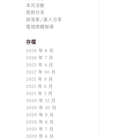
本月活動
案例分享
部落客/素人分享
電視媒體報導
存檔
2026 年 8 月
2026 年 7 月
2023 年 4 月
2022 年 10 月
2021 年 9 月
2021 年 6 月
2021 年 3 月
2020 年 12 月
2020 年 10 月
2020 年 9 月
2020 年 8 月
2020 年 7 月
2020 年 6 月