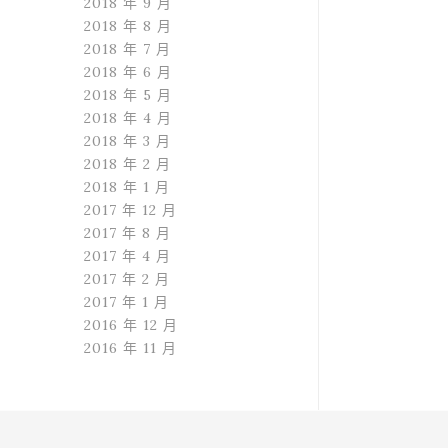
2018 年 9 月
2018 年 8 月
2018 年 7 月
2018 年 6 月
2018 年 5 月
2018 年 4 月
2018 年 3 月
2018 年 2 月
2018 年 1 月
2017 年 12 月
2017 年 8 月
2017 年 4 月
2017 年 2 月
2017 年 1 月
2016 年 12 月
2016 年 11 月