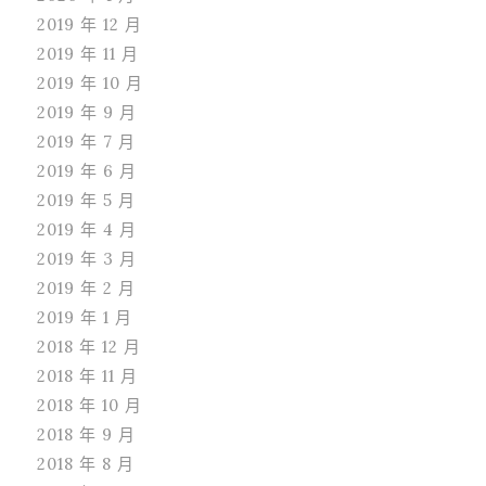
2019 年 12 月
2019 年 11 月
2019 年 10 月
2019 年 9 月
2019 年 7 月
2019 年 6 月
2019 年 5 月
2019 年 4 月
2019 年 3 月
2019 年 2 月
2019 年 1 月
2018 年 12 月
2018 年 11 月
2018 年 10 月
2018 年 9 月
2018 年 8 月