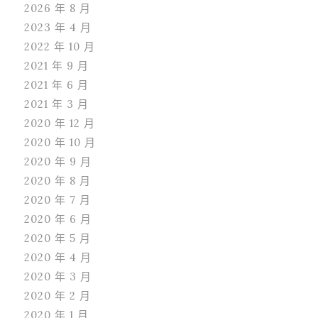
2026 年 8 月
2023 年 4 月
2022 年 10 月
2021 年 9 月
2021 年 6 月
2021 年 3 月
2020 年 12 月
2020 年 10 月
2020 年 9 月
2020 年 8 月
2020 年 7 月
2020 年 6 月
2020 年 5 月
2020 年 4 月
2020 年 3 月
2020 年 2 月
2020 年 1 月