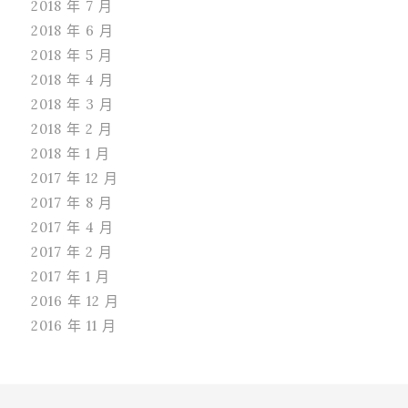
2018 年 7 月
2018 年 6 月
2018 年 5 月
2018 年 4 月
2018 年 3 月
2018 年 2 月
2018 年 1 月
2017 年 12 月
2017 年 8 月
2017 年 4 月
2017 年 2 月
2017 年 1 月
2016 年 12 月
2016 年 11 月