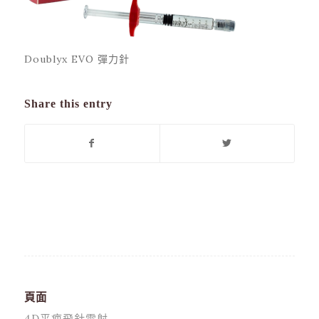
Doublyx EVO 彈力針
Share this entry
頁面
4D平疤飛針雷射