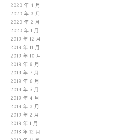
2020 年 4 月
2020 年 3 月
2020 年 2 月
2020 年 1 月
2019 年 12 月
2019 年 11 月
2019 年 10 月
2019 年 9 月
2019 年 7 月
2019 年 6 月
2019 年 5 月
2019 年 4 月
2019 年 3 月
2019 年 2 月
2019 年 1 月
2018 年 12 月