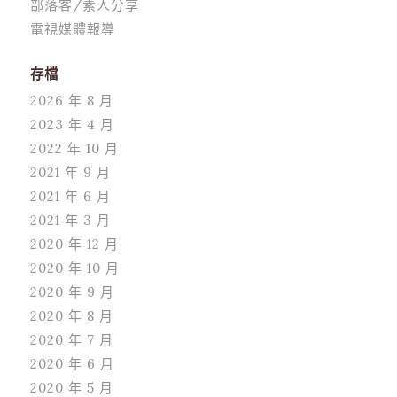
部落客/素人分享
電視媒體報導
存檔
2026 年 8 月
2023 年 4 月
2022 年 10 月
2021 年 9 月
2021 年 6 月
2021 年 3 月
2020 年 12 月
2020 年 10 月
2020 年 9 月
2020 年 8 月
2020 年 7 月
2020 年 6 月
2020 年 5 月