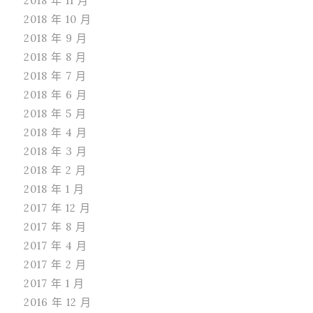
2018 年 11 月
2018 年 10 月
2018 年 9 月
2018 年 8 月
2018 年 7 月
2018 年 6 月
2018 年 5 月
2018 年 4 月
2018 年 3 月
2018 年 2 月
2018 年 1 月
2017 年 12 月
2017 年 8 月
2017 年 4 月
2017 年 2 月
2017 年 1 月
2016 年 12 月