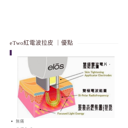
eTwo紅電波拉皮 ｜優點
無痛