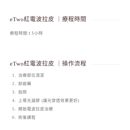
eTwo紅電波拉皮 ｜療程時間
療程時間:1.5小時
eTwo紅電波拉皮 ｜操作流程
治療部位清潔
卸麻藥
拍照
上導光凝膠 (讓光穿透效果更好)
開始電波拉皮治療
術後課程