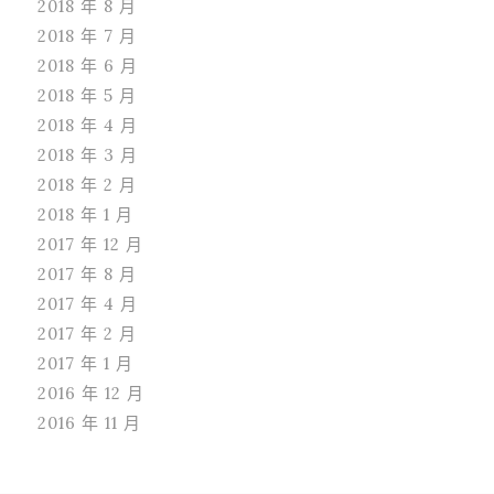
2018 年 8 月
2018 年 7 月
2018 年 6 月
2018 年 5 月
2018 年 4 月
2018 年 3 月
2018 年 2 月
2018 年 1 月
2017 年 12 月
2017 年 8 月
2017 年 4 月
2017 年 2 月
2017 年 1 月
2016 年 12 月
2016 年 11 月