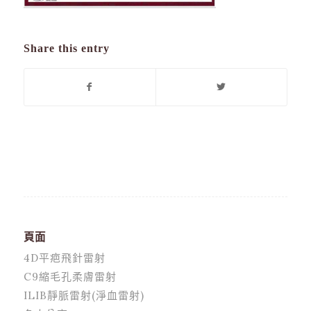
Share this entry
頁面
4D平疤飛針雷射
C9縮毛孔柔膚雷射
ILIB靜脈雷射(淨血雷射)