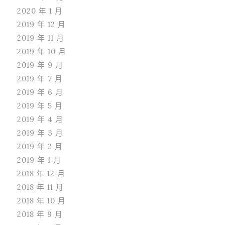
2020 年 1 月
2019 年 12 月
2019 年 11 月
2019 年 10 月
2019 年 9 月
2019 年 7 月
2019 年 6 月
2019 年 5 月
2019 年 4 月
2019 年 3 月
2019 年 2 月
2019 年 1 月
2018 年 12 月
2018 年 11 月
2018 年 10 月
2018 年 9 月