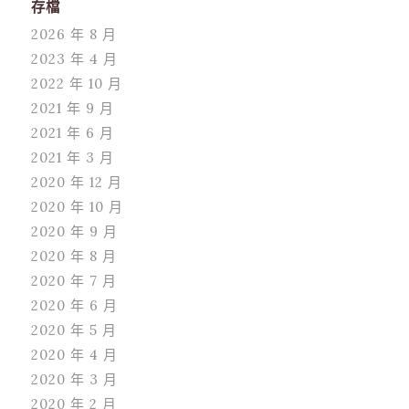
存檔
2026 年 8 月
2023 年 4 月
2022 年 10 月
2021 年 9 月
2021 年 6 月
2021 年 3 月
2020 年 12 月
2020 年 10 月
2020 年 9 月
2020 年 8 月
2020 年 7 月
2020 年 6 月
2020 年 5 月
2020 年 4 月
2020 年 3 月
2020 年 2 月