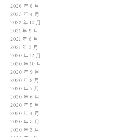
2026 年 8 月
2023 年 4 月
2022 年 10 月
2021 年 9 月
2021 年 6 月
2021 年 3 月
2020 年 12 月
2020 年 10 月
2020 年 9 月
2020 年 8 月
2020 年 7 月
2020 年 6 月
2020 年 5 月
2020 年 4 月
2020 年 3 月
2020 年 2 月