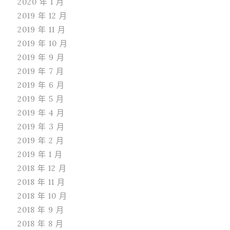
2020 年 1 月
2019 年 12 月
2019 年 11 月
2019 年 10 月
2019 年 9 月
2019 年 7 月
2019 年 6 月
2019 年 5 月
2019 年 4 月
2019 年 3 月
2019 年 2 月
2019 年 1 月
2018 年 12 月
2018 年 11 月
2018 年 10 月
2018 年 9 月
2018 年 8 月