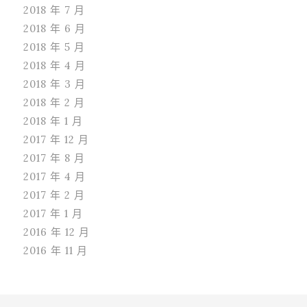
2018 年 7 月
2018 年 6 月
2018 年 5 月
2018 年 4 月
2018 年 3 月
2018 年 2 月
2018 年 1 月
2017 年 12 月
2017 年 8 月
2017 年 4 月
2017 年 2 月
2017 年 1 月
2016 年 12 月
2016 年 11 月